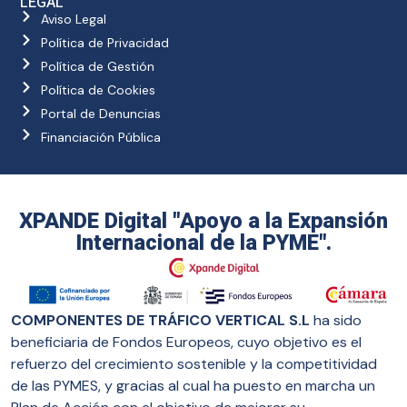
LEGAL
Aviso Legal
Política de Privacidad
Política de Gestión
Política de Cookies
Portal de Denuncias
Financiación Pública
XPANDE Digital "Apoyo a la Expansión
Internacional de la PYME".
COMPONENTES DE TRÁFICO VERTICAL S.L
ha sido
beneficiaria de Fondos Europeos, cuyo objetivo es el
refuerzo del crecimiento sostenible y la competitividad
de las PYMES, y gracias al cual ha puesto en marcha un