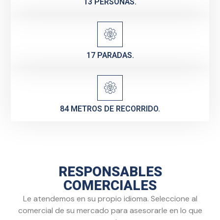
13 PERSONAS.
17 PARADAS.
84 METROS DE RECORRIDO.
RESPONSABLES
COMERCIALES
Le atendemos en su propio idioma. Seleccione al
comercial de su mercado para asesorarle en lo que