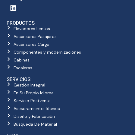
PRODUCTOS
Elevadores Lentos
Ascensores Pasajeros
Ascensores Carga
Componentes y modernizaciónes
Cabinas
Escaleras
SERVICIOS
Gestión Integral
En Su Propio Idioma
Servicio Postventa
Asesoramiento Técnico
Diseño y Fabricación
Búsqueda De Material