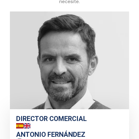
necesite.
DIRECTOR COMERCIAL
ANTONIO FERNÁNDEZ