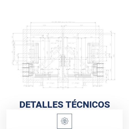
DETALLES TÉCNICOS