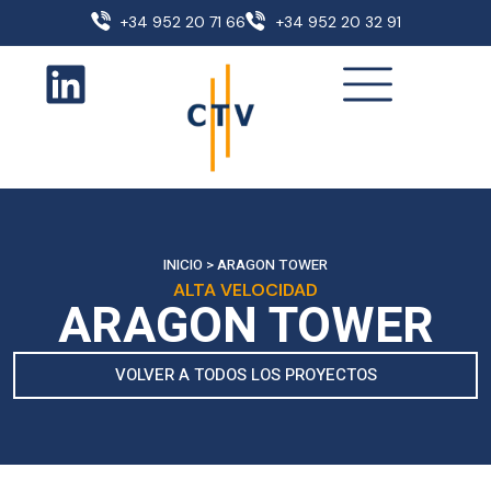
+34 952 20 71 66
+34 952 20 32 91
INICIO
>
ARAGON TOWER
ALTA VELOCIDAD
ARAGON TOWER
VOLVER A TODOS LOS PROYECTOS