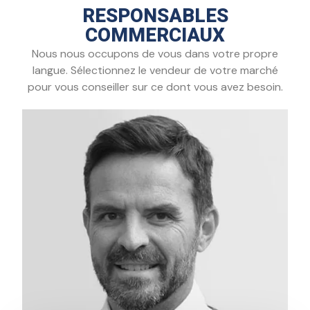
RESPONSABLES
COMMERCIAUX
Nous nous occupons de vous dans votre propre
langue. Sélectionnez le vendeur de votre marché
pour vous conseiller sur ce dont vous avez besoin.