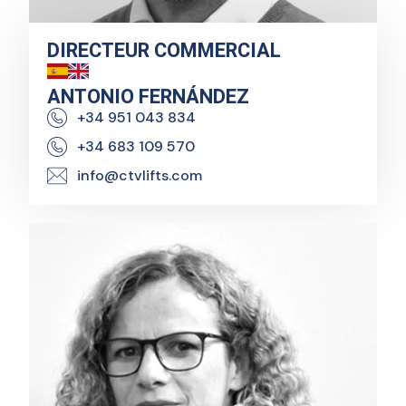
DIRECTEUR COMMERCIAL
ANTONIO FERNÁNDEZ
+34 951 043 834
+34 683 109 570
info@ctvlifts.com