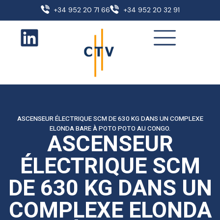
+34 952 20 71 66
+34 952 20 32 91
ASCENSEUR ÉLECTRIQUE SCM DE 630 KG DANS UN COMPLEXE
ELONDA BARE À POTO POTO AU CONGO.
ASCENSEUR
ÉLECTRIQUE SCM
DE 630 KG DANS UN
COMPLEXE ELONDA