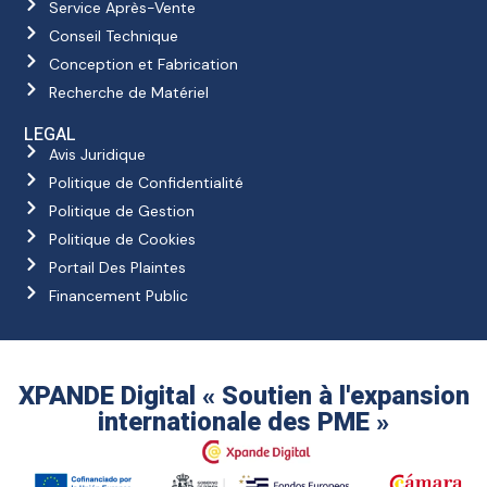
Service Après-Vente
Conseil Technique
Conception et Fabrication
Recherche de Matériel
LEGAL
Avis Juridique
Politique de Confidentialité
Politique de Gestion
Politique de Cookies
Portail Des Plaintes
Financement Public
XPANDE Digital « Soutien à l'expansion
internationale des PME »