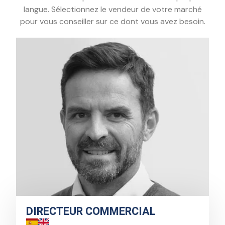
langue. Sélectionnez le vendeur de votre marché
pour vous conseiller sur ce dont vous avez besoin.
DIRECTEUR COMMERCIAL