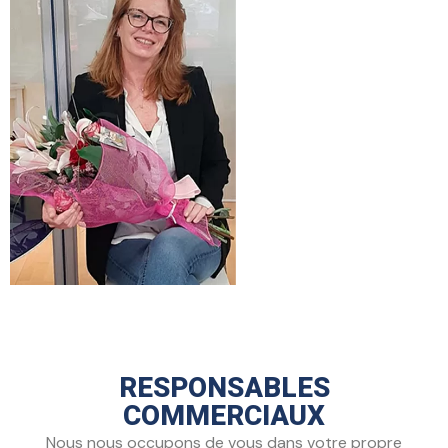
RESPONSABLES
COMMERCIAUX
Nous nous occupons de vous dans votre propre