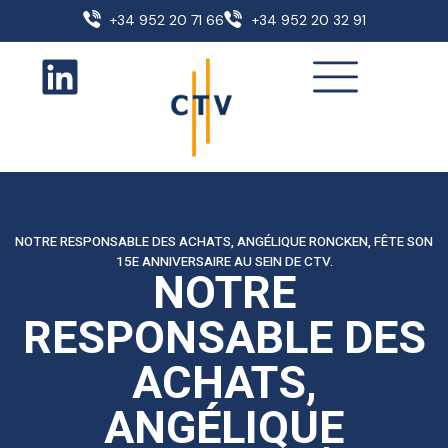
+34 952 20 71 66
+34 952 20 32 91
NOTRE RESPONSABLE DES ACHATS, ANGÉLIQUE RONCKEN, FÊTE SON
15E ANNIVERSAIRE AU SEIN DE CTV.
NOTRE
RESPONSABLE DES
ACHATS,
ANGÉLIQUE