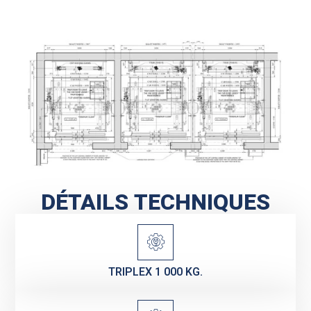
DÉTAILS TECHNIQUES
TRIPLEX 1 000 KG.