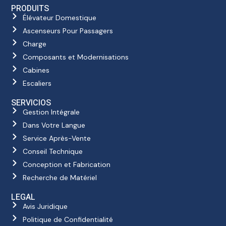
PRODUITS
Élévateur Domestique
Ascenseurs Pour Passagers
Charge
Composants et Modernisations
Cabines
Escaliers
SERVICIOS
Gestion Intégrale
Dans Votre Langue
Service Après-Vente
Conseil Technique
Conception et Fabrication
Recherche de Matériel
LEGAL
Avis Juridique
Politique de Confidentialité