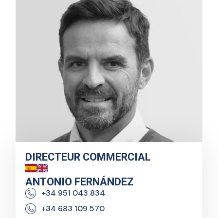
DIRECTEUR COMMERCIAL
ANTONIO FERNÁNDEZ
+34 951 043 834
+34 683 109 570