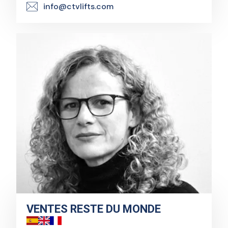
info@ctvlifts.com
VENTES RESTE DU MONDE