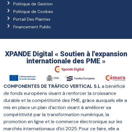
Politique de Gestion
Politique de Cookies
Portail Des Plaintes
Financement Public
XPANDE Digital « Soutien à l'expansion
internationale des PME »
COMPONENTES DE TRÁFICO VERTICAL S.L
a bénéficié
de fonds européens visant à renforcer la croissance
durable et la compétitivité des PME, grâce auxquels elle a
mis en place un plan d’action visant à améliorer sa
compétitivité par la transformation numérique, la
promotion en ligne et le commerce électronique sur les
marchés internationaux d’ici 2025. Pour ce faire, elle a