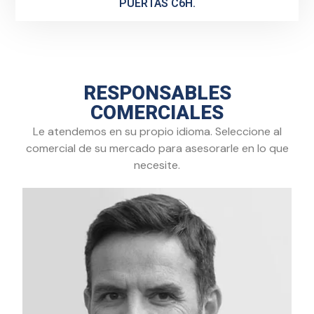
PUERTAS C6H.
RESPONSABLES
COMERCIALES
Le atendemos en su propio idioma. Seleccione al
comercial de su mercado para asesorarle en lo que
necesite.