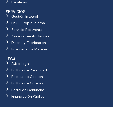
Escaleras
SERVICIOS
Gestión Integral
En Su Propio Idioma
Servicio Postventa
Asesoramiento Técnico
Diseño y Fabricación
Búsqueda De Material
LEGAL
Aviso Legal
Política de Privacidad
Política de Gestión
Política de Cookies
Portal de Denuncias
Financiación Pública