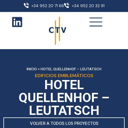
+34 952 20 71 66
+34 952 20 32 91
INICIO
>
HOTEL QUELLENHOF – LEUTATSCH
EDIFICIOS EMBLEMÁTICOS
HOTEL
QUELLENHOF –
LEUTATSCH
VOLVER A TODOS LOS PROYECTOS