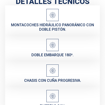
DETALLES TÉCNICOS
MONTACOCHES HIDRÁULICO PANORÁNICO CON
DOBLE PISTÓN.
DOBLE EMBARQUE 180º.
CHASIS CON CUÑA PROGRESIVA.