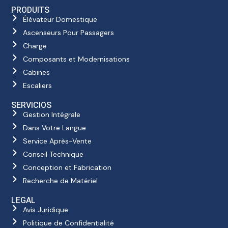
PRODUITS
Élévateur Domestique
Ascenseurs Pour Passagers
Charge
Composants et Modernisations
Cabines
Escaliers
SERVICIOS
Gestion Intégrale
Dans Votre Langue
Service Après-Vente
Conseil Technique
Conception et Fabrication
Recherche de Matériel
LEGAL
Avis Juridique
Politique de Confidentialité