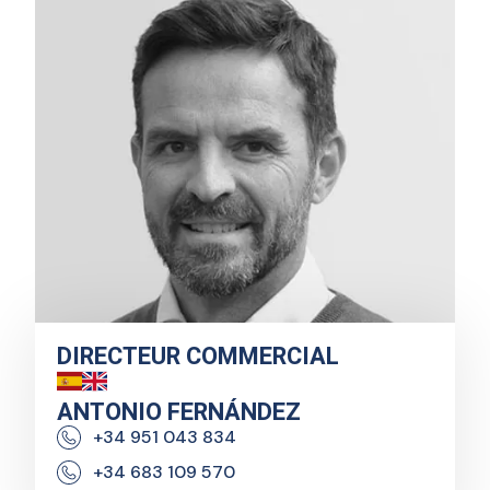
DIRECTEUR COMMERCIAL
ANTONIO FERNÁNDEZ
+34 951 043 834
+34 683 109 570