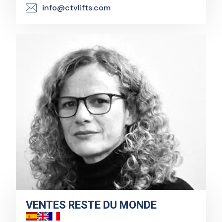
info@ctvlifts.com
VENTES RESTE DU MONDE