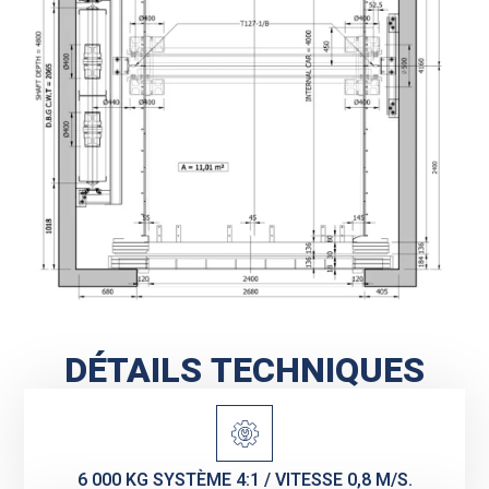
DÉTAILS TECHNIQUES
6 000 KG SYSTÈME 4:1 / VITESSE 0,8 M/S.