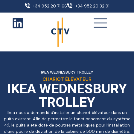
+34 952 20 71 66
+34 952 20 32 91
IKEA WEDNESBURY TROLLEY
CHARIOT ÉLÉVATEUR
IKEA WEDNESBURY
TROLLEY
Ikea nous a demandé d’installer un chariot élévateur dans un
puits existant. Afin de permettre le fonctionnement du système
4:1, le puits a été doté de poutres métalliques pour l’installation
d’une poulie de déviation de la cabine de 500 mm de diamètre.