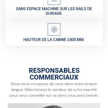
SANS ESPACE MACHINE SUR LES RAILS DE
GUIDAGE.
HAUTEUR DE LA CABINE 2400 MM.
RESPONSABLES
COMMERCIAUX
Nous nous occupons de vous dans votre propre
langue. Sélectionnez le vendeur de votre marché
pour vous conseiller sur ce dont vous avez besoin.