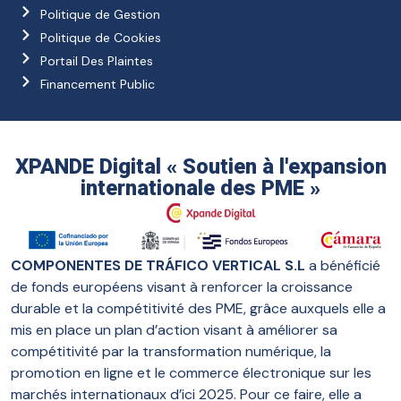
Politique de Gestion
Politique de Cookies
Portail Des Plaintes
Financement Public
XPANDE Digital « Soutien à l'expansion
internationale des PME »
COMPONENTES DE TRÁFICO VERTICAL S.L
a bénéficié
de fonds européens visant à renforcer la croissance
durable et la compétitivité des PME, grâce auxquels elle a
mis en place un plan d’action visant à améliorer sa
compétitivité par la transformation numérique, la
promotion en ligne et le commerce électronique sur les
marchés internationaux d’ici 2025. Pour ce faire, elle a