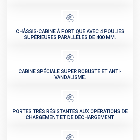
CHÂSSIS-CABINE À PORTIQUE AVEC 4 POULIES
SUPÉRIEURES PARALLÈLES DE 400 MM.
CABINE SPÉCIALE SUPER ROBUSTE ET ANTI-
VANDALISME.
PORTES TRÈS RÉSISTANTES AUX OPÉRATIONS DE
CHARGEMENT ET DE DÉCHARGEMENT.