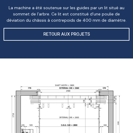
La machine a été soutenue sur les guides par un lit situé au
sommet de l’arbre. Ce lit est constitué d’une poulie de
déviation du châssis à contrepoids de 400 mm de diamètre.
RETOUR AUX PROJETS