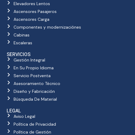
Elevadores Lentos
Ascensores Pasajeros
Ascensores Carga
Componentes y modernizaciónes
Cabinas
Escaleras
SERVICIOS
Gestión Integral
En Su Propio Idioma
Servicio Postventa
Asesoramiento Técnico
Diseño y Fabricación
Búsqueda De Material
LEGAL
Aviso Legal
Política de Privacidad
Política de Gestión