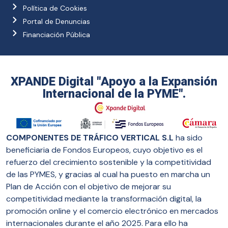
Política de Cookies
Portal de Denuncias
Financiación Pública
XPANDE Digital "Apoyo a la Expansión
Internacional de la PYME".
COMPONENTES DE TRÁFICO VERTICAL S.L
ha sido
beneficiaria de Fondos Europeos, cuyo objetivo es el
refuerzo del crecimiento sostenible y la competitividad
de las PYMES, y gracias al cual ha puesto en marcha un
Plan de Acción con el objetivo de mejorar su
competitividad mediante la transformación digital, la
promoción online y el comercio electrónico en mercados
internacionales durante el año 2025. Para ello ha