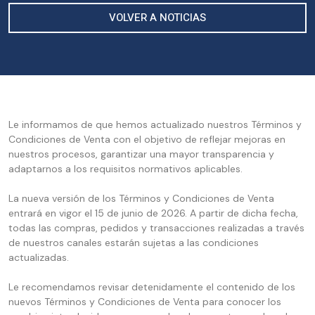
VOLVER A NOTICIAS
Le informamos de que hemos actualizado nuestros Términos y
Condiciones de Venta con el objetivo de reflejar mejoras en
nuestros procesos, garantizar una mayor transparencia y
adaptarnos a los requisitos normativos aplicables.
La nueva versión de los Términos y Condiciones de Venta
entrará en vigor el 15 de junio de 2026. A partir de dicha fecha,
todas las compras, pedidos y transacciones realizadas a través
de nuestros canales estarán sujetas a las condiciones
actualizadas.
Le recomendamos revisar detenidamente el contenido de los
nuevos Términos y Condiciones de Venta para conocer los