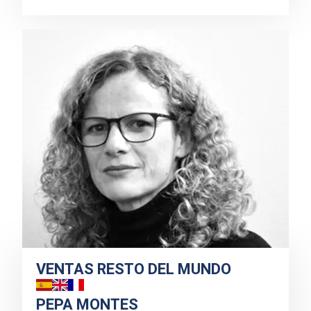
VENTAS RESTO DEL MUNDO
PEPA MONTES