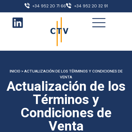
+34 952 20 71 66
+34 952 20 32 91
INICIO
>
ACTUALIZACIÓN DE LOS TÉRMINOS Y CONDICIONES DE
VENTA
Actualización de los
Términos y
Condiciones de
Venta