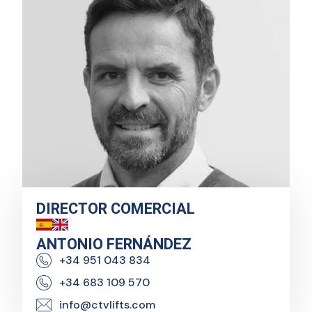
DIRECTOR COMERCIAL
ANTONIO FERNÁNDEZ
+34 951 043 834
+34 683 109 570
info@ctvlifts.com