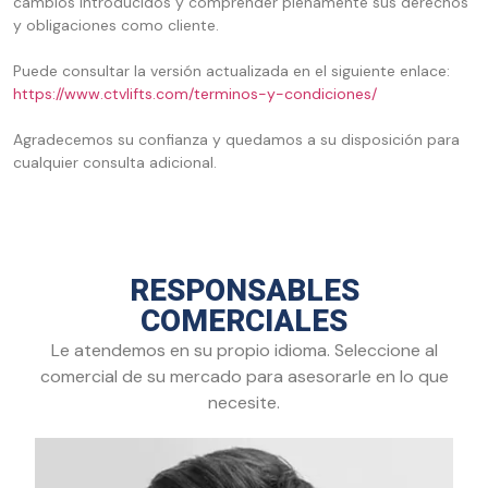
cambios introducidos y comprender plenamente sus derechos
y obligaciones como cliente.
Puede consultar la versión actualizada en el siguiente enlace:
https://www.ctvlifts.com/terminos-y-condiciones/
Agradecemos su confianza y quedamos a su disposición para
cualquier consulta adicional.
RESPONSABLES
COMERCIALES
Le atendemos en su propio idioma. Seleccione al
comercial de su mercado para asesorarle en lo que
necesite.