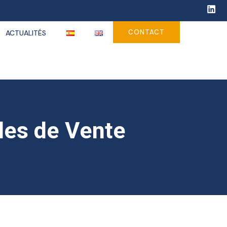
CONTACT
ACTUALITÉS
les de Vente