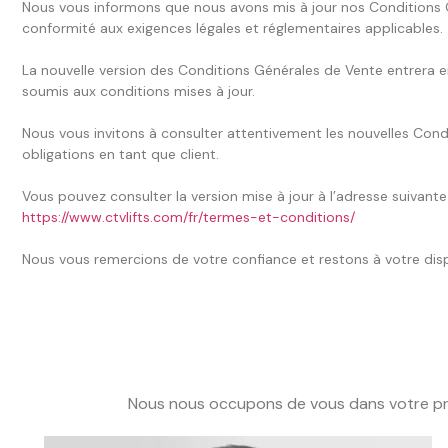
Nous vous informons que nous avons mis à jour nos Conditions Gé
conformité aux exigences légales et réglementaires applicables.
La nouvelle version des Conditions Générales de Vente entrera e
soumis aux conditions mises à jour.
Nous vous invitons à consulter attentivement les nouvelles Con
obligations en tant que client.
Vous pouvez consulter la version mise à jour à l’adresse suivante 
https://www.ctvlifts.com/fr/termes-et-conditions/
Nous vous remercions de votre confiance et restons à votre di
Nous nous occupons de vous dans votre prop