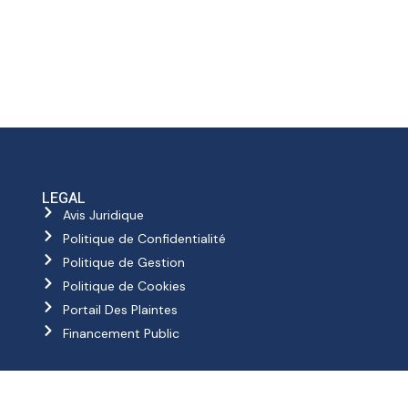
LEGAL
Avis Juridique
Politique de Confidentialité
Politique de Gestion
Politique de Cookies
Portail Des Plaintes
Financement Public