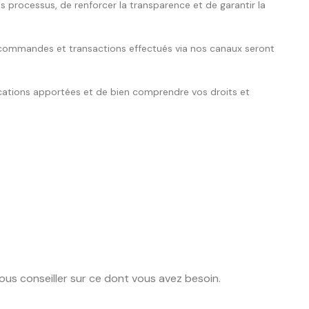
 processus, de renforcer la transparence et de garantir la
s, commandes et transactions effectués via nos canaux seront
ications apportées et de bien comprendre vos droits et
us conseiller sur ce dont vous avez besoin.